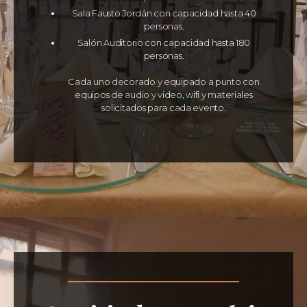
Sala Fausto Jordán con capacidad hasta 40
personas.
Salón Auditorio con capacidad hasta 180
personas.
Cada uno decorado y equipado a punto con
equipos de audio y video, wifi y materiales
solicitados para cada evento.