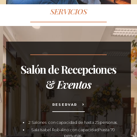
SERVICIOS
Salón de Recepciones
&
Eventos
RESERVAR
2 Salones con capacidad de hasta 25 personas.
Sala Isabel Robalino con capacidad hasta 70
personas.