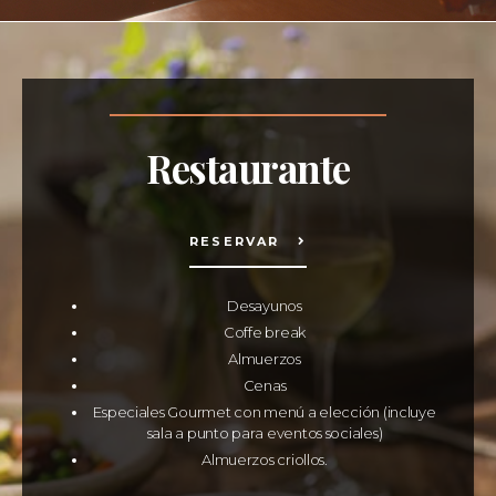
Restaurante
RESERVAR
Desayunos
Coffe break
Almuerzos
Cenas
Especiales Gourmet con menú a elección (incluye
sala a punto para eventos sociales)
Almuerzos criollos.