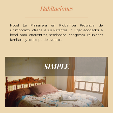
Habitaciones
Hotel La Primavera en Riobamba Provincia de
Chimborazo, ofrece a sus visitantes un lugar acogedor e
ideal para encuentros, seminarios, congresos, reuniones
familiares y todo tipo de eventos.
SIMPLE