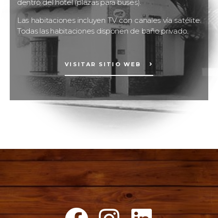
dentro del hotel (plazas para buses).
Las habitaciones incluyen TV con canales vía satélite.
Todas las habitaciones disponen de baño privado.
VISITAR SITIO WEB