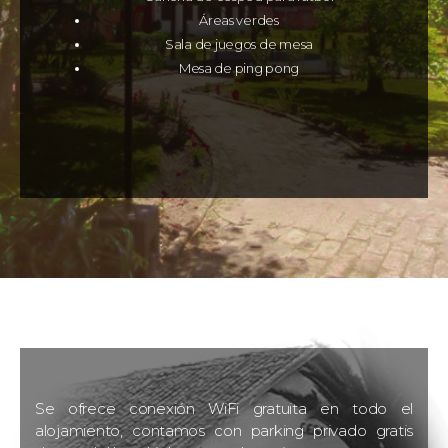
Áreas verdes
Sala de juegos de mesa
Mesa de ping pong
Se ofrece conexión WiFi gratuita en todo el
alojamiento, contamos con parking privado gratis