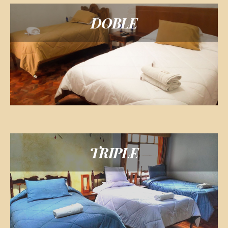
DOBLE
TRIPLE