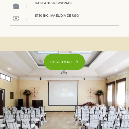
HASTA 180 PERSONAS
$130 INC. IVA EL DÍA DE USO
RESERVAR