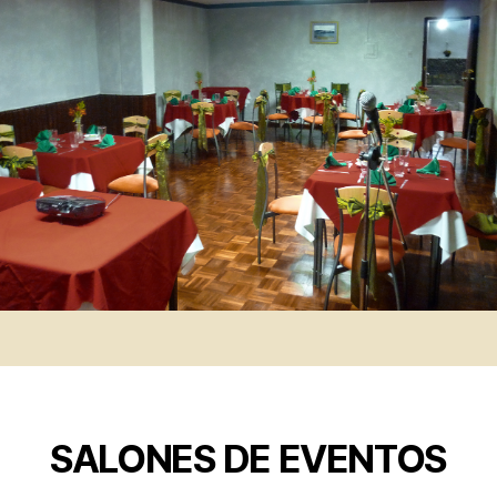
SALONES DE EVENTOS