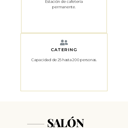
Estación de cafetería
permanente.
CATERING
Capacidad de 25 hasta 200 personas.
SALÓN