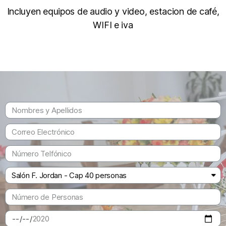
Incluyen equipos de audio y video, estacion de café,
WIFI e iva