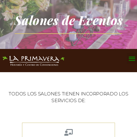
Salones de Eventos
TODOS LOS SALONES TIENEN INCORPORADO LOS
SERVICIOS DE: