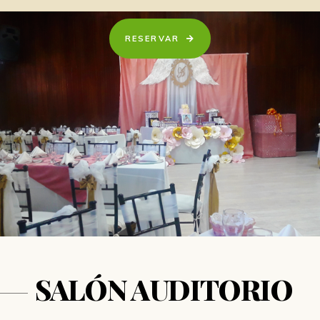
RESERVAR
SALÓN AUDITORIO